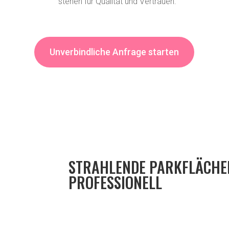
stehen für Qualität und Vertrauen.
Unverbindliche Anfrage starten
STRAHLENDE PARKFLÄCHE
PROFESSIONELL