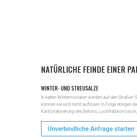
NATÜRLICHE FEINDE EINER P
WINTER- UND STREUSALZE
In kalten Wintermonaten werden auf den Straßen St
können sie sich nicht auflösen. In Folge dringen 
Karbonatisierung des Betons, Lochfraßkorrosion
Unverbindliche Anfrage starten