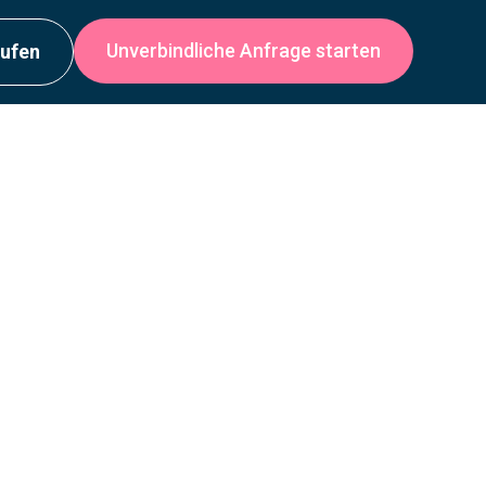
Unverbindliche Anfrage starten
rufen