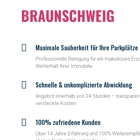
BRAUNSCHWEIG

Maximale Sauberkeit für Ihre Parkplätze
Professionelle Reinigung für ein makelloses Ers
Werterhalt Ihrer Immobilie.

Schnelle & unkomplizierte Abwicklung
Angebot innerhalb von 24 Stunden – transparent
versteckte Kosten.

100% zufriedene Kunden
Über 14 Jahre Erfahrung und 100% Weiterempfe