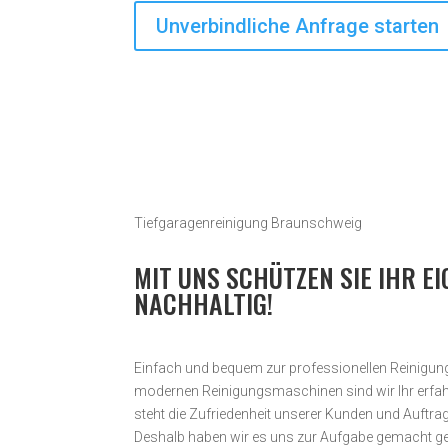
Unverbindliche Anfrage starten
Tiefgaragenreinigung Braunschweig
MIT UNS SCHÜTZEN SIE IHR E
NACHHALTIG!
Einfach und bequem zur professionellen Reinigung 
modernen Reinigungsmaschinen sind wir Ihr erfahr
steht die Zufriedenheit unserer Kunden und Auftrag­
Deshalb haben wir es uns zur Aufgabe gemacht ge