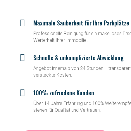

Maximale Sauberkeit für Ihre Parkplätze
Professionelle Reinigung für ein makelloses Ers
Werterhalt Ihrer Immobilie.

Schnelle & unkomplizierte Abwicklung
Angebot innerhalb von 24 Stunden – transparent
versteckte Kosten.

100% zufriedene Kunden
Über 14 Jahre Erfahrung und 100% Weiterempfe
stehen für Qualität und Vertrauen.