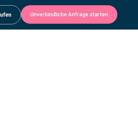
Unverbindliche Anfrage starten
rufen