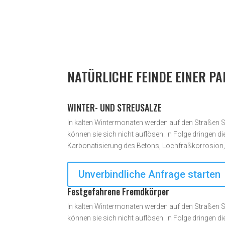
NATÜRLICHE FEINDE EINER P
WINTER- UND STREUSALZE
In kalten Wintermonaten werden auf den Straßen St
können sie sich nicht auflösen. In Folge dringen 
Karbonatisierung des Betons, Lochfraßkorrosion
Unverbindliche Anfrage starten
Festgefahrene Fremdkörper
In kalten Wintermonaten werden auf den Straßen St
können sie sich nicht auflösen. In Folge dringen 