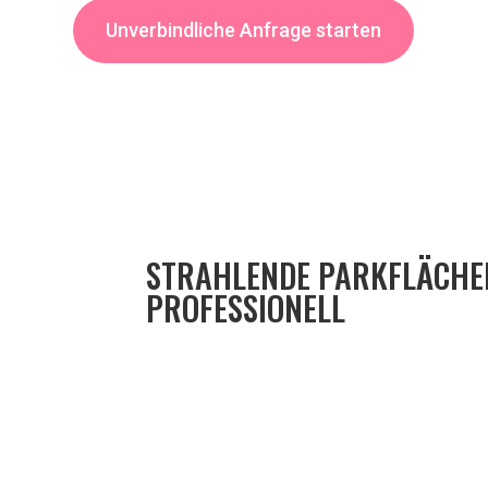
Unverbindliche Anfrage starten
STRAHLENDE PARKFLÄCHE
PROFESSIONELL