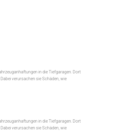
Fahrzeuganhaftungen in die Tiefgaragen. Dort
. Dabei verursachen sie Schäden, wie
Fahrzeuganhaftungen in die Tiefgaragen. Dort
. Dabei verursachen sie Schäden, wie