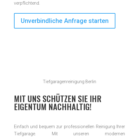
verpflichtend.
Unverbindliche Anfrage starten
Tiefgaragenreinigung Berlin
MIT UNS SCHÜTZEN SIE IHR
EIGENTUM NACHHALTIG!
Einfach und bequem zur professionellen Reinigung Ihrer
Tiefgarage. Mit unseren modernen