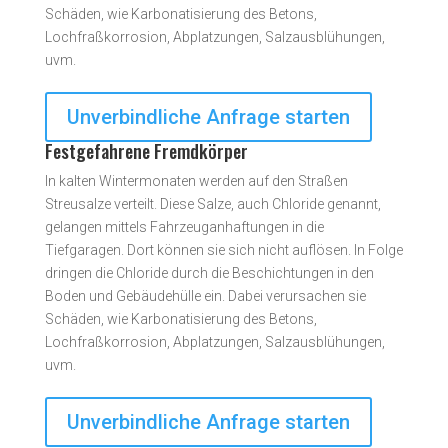
Schäden, wie Karbonatisierung des Betons,
Lochfraßkorrosion, Abplatzungen, Salzausblühungen,
uvm.
Unverbindliche Anfrage starten
Festgefahrene Fremdkörper
In kalten Wintermonaten werden auf den Straßen
Streusalze verteilt. Diese Salze, auch Chloride genannt,
gelangen mittels Fahrzeuganhaftungen in die
Tiefgaragen. Dort können sie sich nicht auflösen. In Folge
dringen die Chloride durch die Beschichtungen in den
Boden und Gebäudehülle ein. Dabei verursachen sie
Schäden, wie Karbonatisierung des Betons,
Lochfraßkorrosion, Abplatzungen, Salzausblühungen,
uvm.
Unverbindliche Anfrage starten