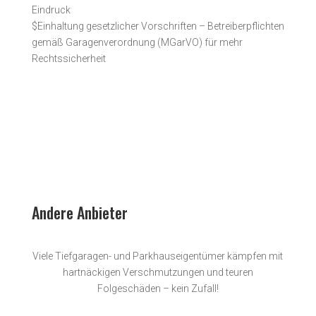
Eindruck
$
Einhaltung gesetzlicher Vorschriften – Betreiberpflichten
gemäß Garagenverordnung (MGarVO) für mehr
Rechtssicherheit
Andere Anbieter
Viele Tiefgaragen- und Parkhauseigentümer kämpfen mit
hartnäckigen Verschmutzungen und teuren
Folgeschäden – kein Zufall!