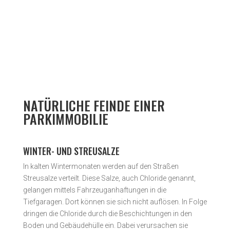
Unverbindliche Anfrage starten
NATÜRLICHE FEINDE EINER
PARKIMMOBILIE
WINTER- UND STREUSALZE
In kalten Wintermonaten werden auf den Straßen
Streusalze verteilt. Diese Salze, auch Chloride genannt,
gelangen mittels Fahrzeuganhaftungen in die
Tiefgaragen. Dort können sie sich nicht auflösen. In Folge
dringen die Chloride durch die Beschichtungen in den
Boden und Gebäudehülle ein. Dabei verursachen sie