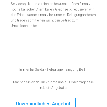
Serviceobjekt und verzichten bewusst auf den Einsatz
hochalkalischer Chemikalien. Gleichzeitig reduzieren wir
den Frischwassereinsatz bei unseren Reinigungsarbeiten
und tragen somit einen wichtigen Beitrag zum
Umweltschutz bei.
Immer für Sie da - Tiefgaragenreinigung Berlin
Machen Sie einen Rückruf mit uns aus oder fragen Sie
direkt ein Angebot an.
Unverbindliches Angebot