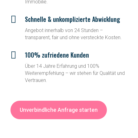
Immobilie.

Schnelle & unkomplizierte Abwicklung
Angebot innerhalb von 24 Stunden –
transparent, fair und ohne versteckte Kosten.

100% zufriedene Kunden
Über 14 Jahre Erfahrung und 100%
Weiterempfehlung – wir stehen für Qualität und
Vertrauen.
Unverbindliche Anfrage starten