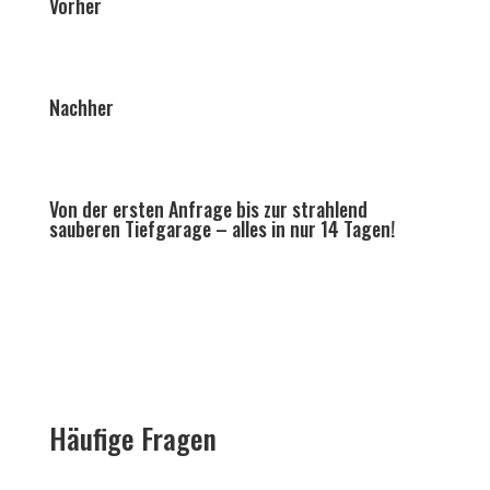
Vorher
Nachher
Von der ersten Anfrage bis zur strahlend
sauberen Tiefgarage – alles in nur 14 Tagen!
Häufige Fragen