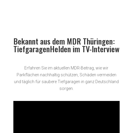
Bekannt aus dem MDR Thüringen:
TiefgaragenHelden im TV-Interview
Erfahren Sie im aktuellen MDR-Beitrag, wie wir
Parkflächen nachhaltig schützen, Schäden vermeiden
und täglich für saubere Tiefgaragen in ganz Deutschland
sorgen.