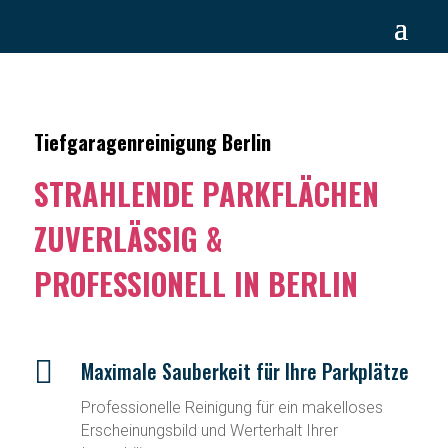
Tiefgaragenreinigung Berlin
STRAHLENDE PARKFLÄCHEN
ZUVERLÄSSIG &
PROFESSIONELL IN BERLIN

Maximale Sauberkeit für Ihre Parkplätze
Professionelle Reinigung für ein makelloses
Erscheinungsbild und Werterhalt Ihrer