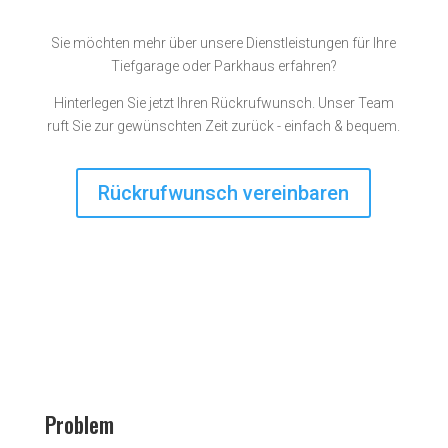
Sie möchten mehr über unsere Dienstleistungen für Ihre
Tiefgarage oder Parkhaus erfahren?
Hinterlegen Sie jetzt Ihren Rückrufwunsch. Unser Team
ruft Sie zur gewünschten Zeit zurück - einfach & bequem.
Rückrufwunsch vereinbaren
Problem