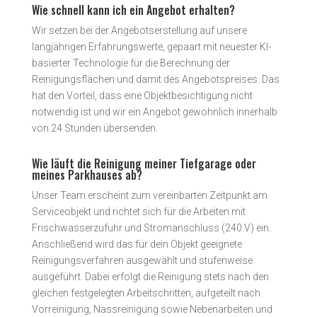
Wie schnell kann ich ein Angebot erhalten?
Wir setzen bei der Angebotserstellung auf unsere
langjährigen Erfahrungswerte, gepaart mit neuester KI-
basierter Technologie für die Berechnung der
Reinigungsflächen und damit des Angebotspreises. Das
hat den Vorteil, dass eine Objektbesichtigung nicht
notwendig ist und wir ein Angebot gewöhnlich innerhalb
von 24 Stunden übersenden.
Wie läuft die Reinigung meiner Tiefgarage oder
meines Parkhauses ab?
Unser Team erscheint zum vereinbarten Zeitpunkt am
Serviceobjekt und richtet sich für die Arbeiten mit
Frischwasserzufuhr und Stromanschluss (240 V) ein.
Anschließend wird das für dein Objekt geeignete
Reinigungsverfahren ausgewählt und stufenweise
ausgeführt. Dabei erfolgt die Reinigung stets nach den
gleichen festgelegten Arbeitschritten, aufgeteilt nach
Vorreinigung, Nassreinigung sowie Nebenarbeiten und