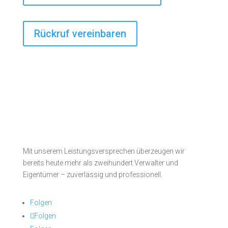
Rückruf vereinbaren
Mit unserem Leistungsversprechen überzeugen wir
bereits heute mehr als zweihundert Verwalter und
Eigentümer – zuverlässig und professionell.
Folgen
Folgen