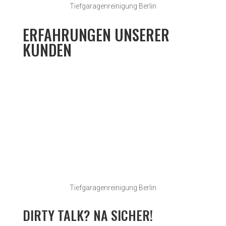
Tiefgaragenreinigung Berlin
ERFAHRUNGEN UNSERER
KUNDEN
Tiefgaragenreinigung Berlin
DIRTY TALK? NA SICHER!