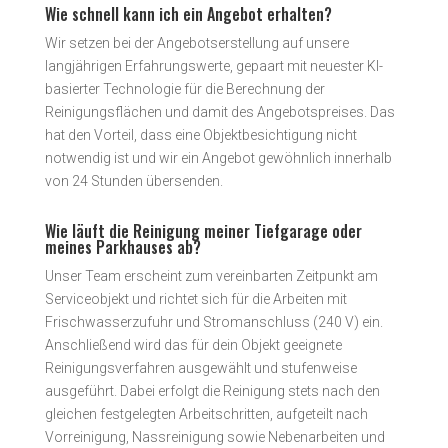
Wie schnell kann ich ein Angebot erhalten?
Wir setzen bei der Angebotserstellung auf unsere
langjährigen Erfahrungswerte, gepaart mit neuester KI-
basierter Technologie für die Berechnung der
Reinigungsflächen und damit des Angebotspreises. Das
hat den Vorteil, dass eine Objektbesichtigung nicht
notwendig ist und wir ein Angebot gewöhnlich innerhalb
von 24 Stunden übersenden.
Wie läuft die Reinigung meiner Tiefgarage oder
meines Parkhauses ab?
Unser Team erscheint zum vereinbarten Zeitpunkt am
Serviceobjekt und richtet sich für die Arbeiten mit
Frischwasserzufuhr und Stromanschluss (240 V) ein.
Anschließend wird das für dein Objekt geeignete
Reinigungsverfahren ausgewählt und stufenweise
ausgeführt. Dabei erfolgt die Reinigung stets nach den
gleichen festgelegten Arbeitschritten, aufgeteilt nach
Vorreinigung, Nassreinigung sowie Nebenarbeiten und