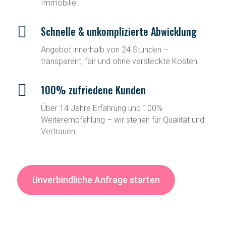
Immobilie.

Schnelle & unkomplizierte Abwicklung
Angebot innerhalb von 24 Stunden –
transparent, fair und ohne versteckte Kosten.

100% zufriedene Kunden
Über 14 Jahre Erfahrung und 100%
Weiterempfehlung – wir stehen für Qualität und
Vertrauen.
Unverbindliche Anfrage starten