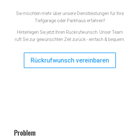
Sie möchten mehr über unsere Dienstleistungen für Ihre
Tiefgarage oder Parkhaus erfahren?
Hinterlegen Sie jetzt Ihren Rückrufwunsch. Unser Team
ruft Sie zur gewünschten Zeit zurück - einfach & bequem.
Rückrufwunsch vereinbaren
Problem