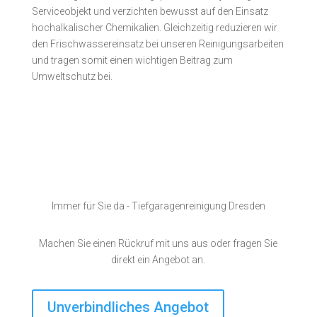
Serviceobjekt und verzichten bewusst auf den Einsatz
hochalkalischer Chemikalien. Gleichzeitig reduzieren wir
den Frischwassereinsatz bei unseren Reinigungsarbeiten
und tragen somit einen wichtigen Beitrag zum
Umweltschutz bei.
Immer für Sie da - Tiefgaragenreinigung Dresden
Machen Sie einen Rückruf mit uns aus oder fragen Sie
direkt ein Angebot an.
Unverbindliches Angebot