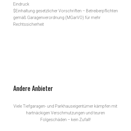
Eindruck
$
Einhaltung gesetzlicher Vorschriften – Betreiberpflichten
gemäß Garagenverordnung (MGarVO) für mehr
Rechtssicherheit
Andere Anbieter
Viele Tiefgaragen- und Parkhauseigentümer kämpfen mit
hartnäckigen Verschmutzungen und teuren
Folgeschäden – kein Zufall!