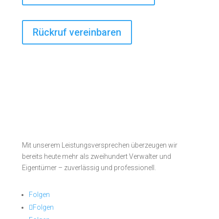
Rückruf vereinbaren
Mit unserem Leistungsversprechen überzeugen wir
bereits heute mehr als zweihundert Verwalter und
Eigentümer – zuverlässig und professionell.
Folgen
Folgen