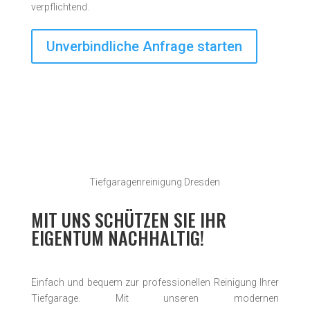
verpflichtend.
Unverbindliche Anfrage starten
Tiefgaragenreinigung Dresden
MIT UNS SCHÜTZEN SIE IHR
EIGENTUM NACHHALTIG!
Einfach und bequem zur professionellen Reinigung Ihrer
Tiefgarage. Mit unseren modernen