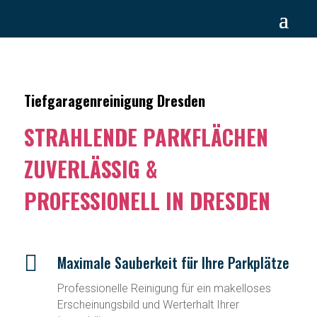
Tiefgaragenreinigung Dresden
STRAHLENDE PARKFLÄCHEN
ZUVERLÄSSIG &
PROFESSIONELL IN DRESDEN

Maximale Sauberkeit für Ihre Parkplätze
Professionelle Reinigung für ein makelloses
Erscheinungsbild und Werterhalt Ihrer