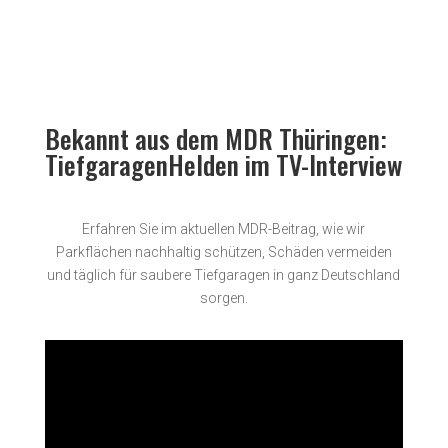
Bekannt aus dem MDR Thüringen:
TiefgaragenHelden im TV-Interview
Erfahren Sie im aktuellen MDR-Beitrag, wie wir
Parkflächen nachhaltig schützen, Schäden vermeiden
und täglich für saubere Tiefgaragen in ganz Deutschland
sorgen.