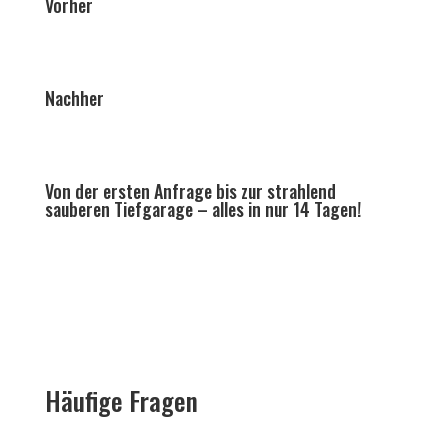
Vorher
Nachher
Von der ersten Anfrage bis zur strahlend
sauberen Tiefgarage – alles in nur 14 Tagen!
Häufige Fragen