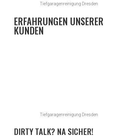
Tiefgaragenreinigung Dresden
ERFAHRUNGEN UNSERER
KUNDEN
Tiefgaragenreinigung Dresden
DIRTY TALK? NA SICHER!