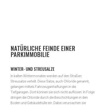
Unverbindliche Anfrage starten
NATÜRLICHE FEINDE EINER
PARKIMMOBILIE
WINTER- UND STREUSALZE
In kalten Wintermonaten werden auf den Straßen
Streusalze verteilt. Diese Salze, auch Chloride genannt,
gelangen mittels Fahrzeuganhaftungen in die
Tiefgaragen. Dort können sie sich nicht auflösen. In Folge
dringen die Chloride durch die Beschichtungen in den
Boden und Gebäudehülle ein. Dabei verursachen sie